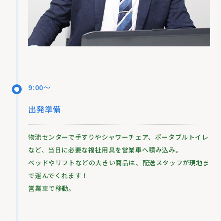
9:00～
出発準備
物流センターで手すりやシャワーチェア、ポータブルトイレ
など、当日に必要な福祉用具を営業車へ積み込み。
ベッドやリフトなどの大きい商品は、配送スタッフが現地ま
で運んでくれます！
営業車で移動。