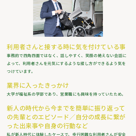
利用者さんと接する時に気を付けている事
事務的で四角四面ではなく、話しやすく、笑顔の絶えない会話に
よって、利用者さんを元気にするような接し方ができるよう気を
つけています。
業界に入ったきっかけ
大学が福祉系の学部であり、営業職にも興味を持っていたため。
新人の時代から今までを簡単に振り返って
の先輩とのエピソード／自分の成長に繋が
った出来事や自身の行動など
私が新人時代に体験したケースで、歩行困難な利用者さんが安全