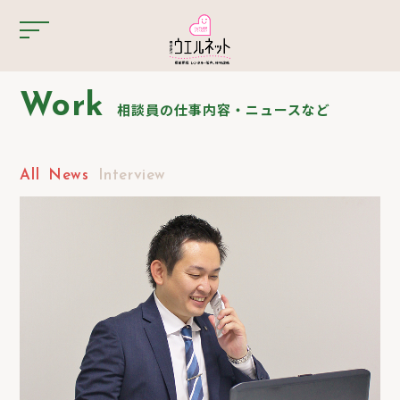
Work
相談員の仕事内容・ニュースなど
All
News
Interview