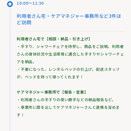
10:00～11:30
利用者さん宅・ケアマネジャー事務所など3件ほ
ど訪問
利用者さん宅で【相談・納品・引き上げ】
・手すり、シャワーチェアを持参し、商品をご説明。利用者
さんの身体状況や生活環境に適合した手すりやシャワーチェ
アを納品。
・不要になった、レンタルベッドの引上げ。配送スタッフ
が、ベッドを持って帰ってくれます！
ケアマネジャー事務所で【報告・営業】
・利用者さんの手すりの使い勝手などの納品報告など。
・事業所に顔を出してケアマネジャーさんと連携を深めま
す！