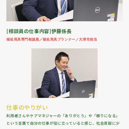
[相談員の仕事内容]伊藤係長
福祉用具専門相談員／福祉用具プランナー／大津市担当
仕事のやりがい
利用者さんやケアマネジャーの「ありがとう」や「頼りになる」
という言葉で自分の仕事が役に立っていると感じ、社会貢献に少