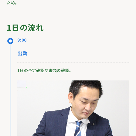
ため。
1日の流れ
9:00
出勤
1日の予定確認や書類の確認。