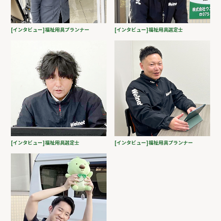
[インタビュー]福祉用具プランナー
[インタビュー]福祉用具選定士
[インタビュー]福祉用具選定士
[インタビュー]福祉用具プランナー