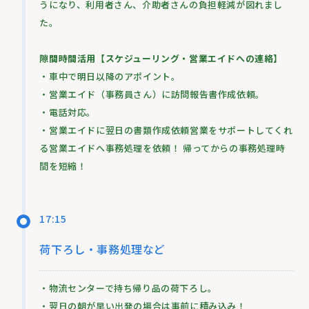
うになり、利用者さん、介助者さんの負担軽減が図れまし
た。
隙間時間活用【スケジューリング・営業エイドへの連絡】
・車中で明日以降のアポイント。
・営業エイド（事務員さん）に訪問報告書作成依頼。
・電話対応。
・営業エイドに翌日の書類作成依頼営業をサポートしてくれ
る営業エイドへ事務処理を依頼！ 帰ってからの事務処理時
間を短縮！
17:15
荷下ろし・事務処理など
・物流センターで持ち帰り品の荷下ろし。
・翌日の朝が早い出発の場合は事前に積み込み！