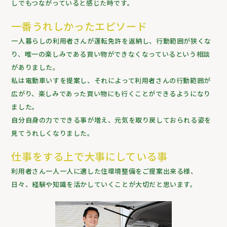
しでもつながっていると感じた時です。
一番うれしかったエピソード
一人暮らしの利用者さんが運転免許を返納し、行動範囲が狭くな
り、唯一の楽しみである買い物ができなくなっているという相談
がありました。
私は電動車いすを提案し、それによって利用者さんの行動範囲が
広がり、楽しみであった買い物にも行くことができるようになり
ました。
自分自身の力でできる事が増え、元気を取り戻しておられる姿を
見てうれしくなりました。
仕事をする上で大事にしている事
利用者さん一人一人に適した住環境整備をご提案出来る様、
日々、経験や知識を活かしていくことが大切だと思います。