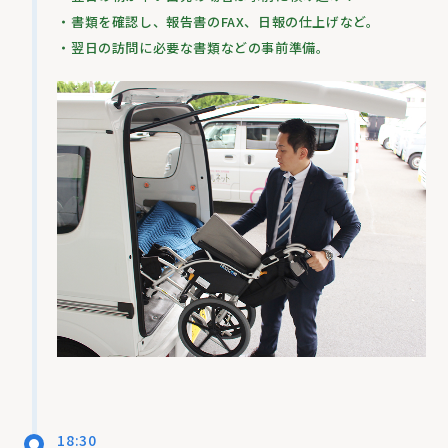
・書類を確認し、報告書のFAX、日報の仕上げなど。
・翌日の訪問に必要な書類などの事前準備。
18:30